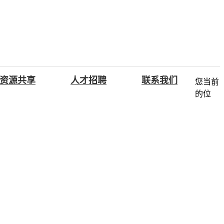
资源共享
人才招聘
联系我们
您当前
的位