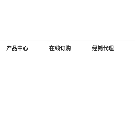
产品中心
在线订购
经销代理