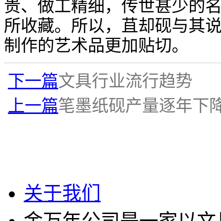
贵、做工精细，传世甚少的
所收藏。所以，苴却砚与其
制作的艺术品更加贴切。
下一篇
文具行业流行趋势
上一篇
笔墨纸砚产量逐年下降
关于我们
金万年公司是一家以文