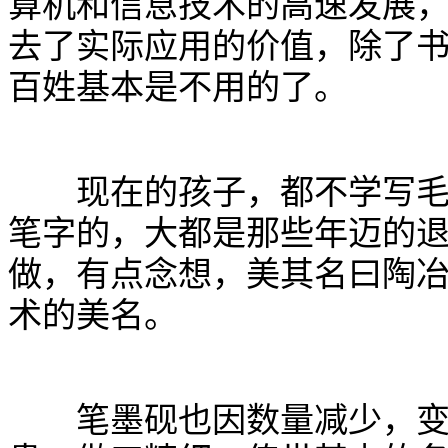
算机和信息技术的高速发展
去了实际应用的价值，除了
百姓基本是不用的了。
现在的孩子，都不学写毛笔
笔字的，大都是那些年迈的
做，有点念想，美其名曰陶
术的美名。
笔墨砚也因数量减少，变