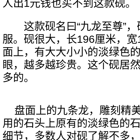
人出1元钱也买不到这款砚。
这款砚名曰“九龙至尊”，
服。砚很大，长196厘米，宽
面上，有大大小小的淡绿色
眼，越多越珍贵。这个砚居然
多的。
盘面上的九条龙，雕刻精
用的石头上原有的淡绿色的
细节，多数人对砚了解不多