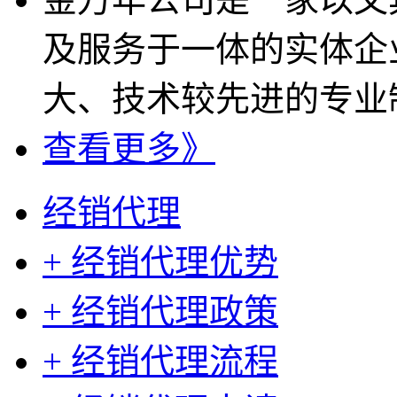
及服务于一体的实体企
大、技术较先进的专业制
查看更多》
经销代理
+ 经销代理优势
+ 经销代理政策
+ 经销代理流程