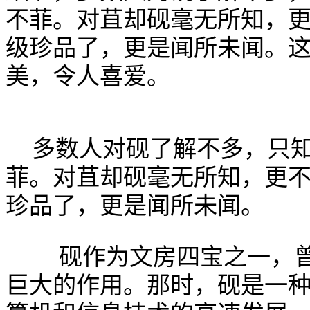
不菲。对苴却砚毫无所知，更不
级珍品了，更是闻所未闻。
美，令人喜爱。
多数人对砚了解不多，只
菲。对苴却砚毫无所知，更
珍品了，更是闻所未闻。
砚作为文房四宝之一，曾
巨大的作用。那时，砚是一