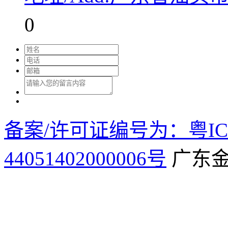
0
备案/许可证编号为：粤ICP
44051402000006号
广东金