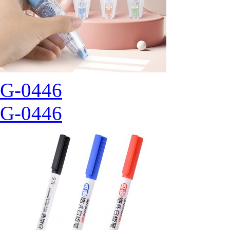
G-0446
G-0446