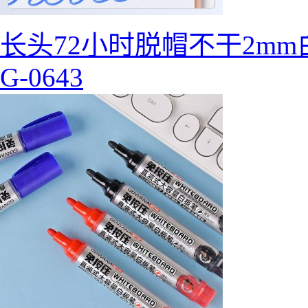
长头72小时脱帽不干2mm
G-0643