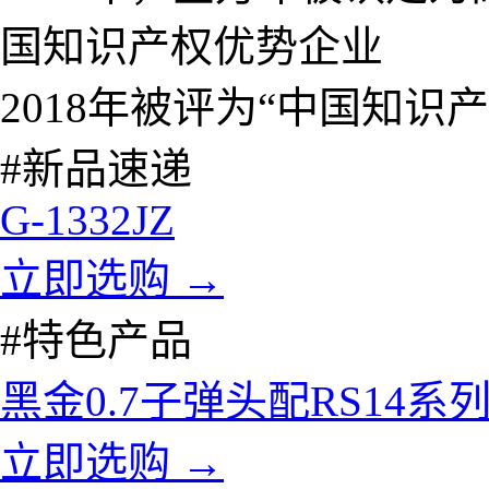
国知识产权优势企业
2018年被评为“中国知识
#新品速递
G-1332JZ
立即选购 →
#特色产品
黑金0.7子弹头配RS14
立即选购 →