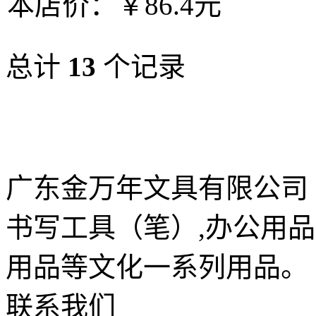
本店价：
￥86.4元
总计
13
个记录
广东金万年文具有限公司
书写工具（笔）,办公用
用品等文化一系列用品。
联系我们