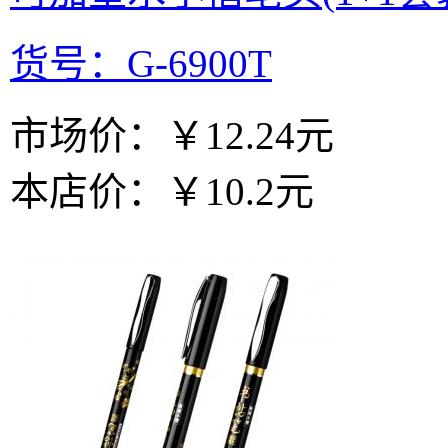
货号：G-6900T
市场价：
￥12.24元
本店价：
￥10.2元