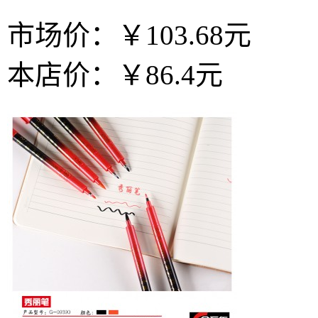
市场价：
￥103.68元
本店价：
￥86.4元