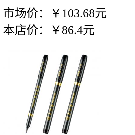
市场价：
￥103.68元
本店价：
￥86.4元