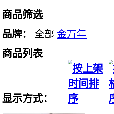
商品筛选
品牌：
全部
金万年
商品列表
显示方式：