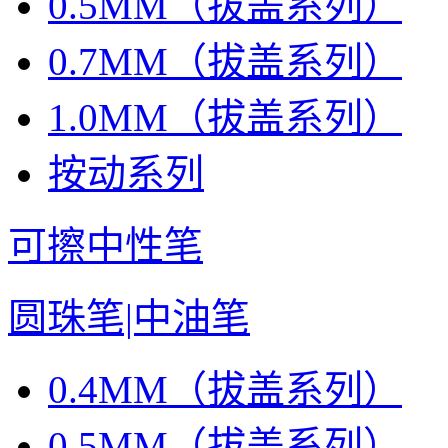
0.5MM（拔盖系列）
0.7MM（拔盖系列）
1.0MM（拔盖系列）
按动系列
可擦中性笔
圆珠笔|中油笔
0.4MM（拔盖系列）
0.5MM（拔盖系列）