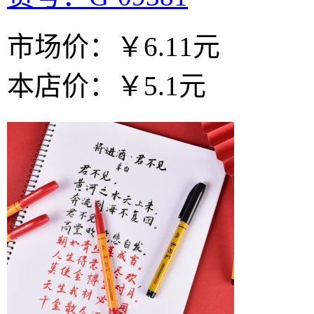
市场价：
￥6.11元
本店价：
￥5.1元