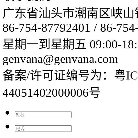
广东省汕头市潮南区峡山
86-754-87792401 / 86-754
星期一到星期五 09:00-18:
genvana@genvana.com
备案/许可证编号为：粤ICP
44051402000006号