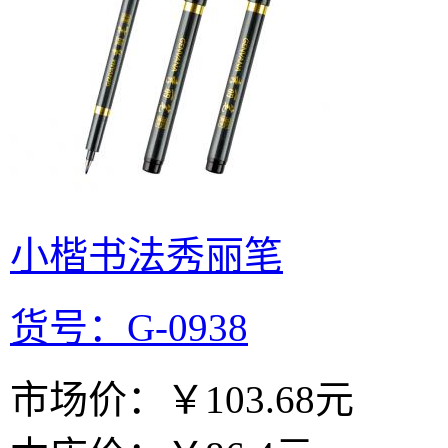
小楷书法秀丽笔
货号：G-0938
市场价：
￥103.68元