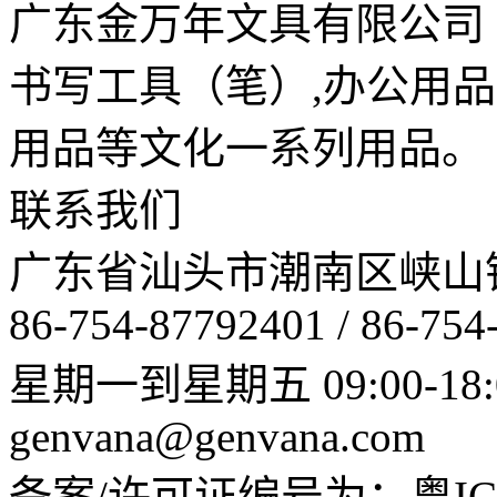
广东金万年文具有限公司
书写工具（笔）,办公用
用品等文化一系列用品。
联系我们
广东省汕头市潮南区峡山
86-754-87792401 / 86-754
星期一到星期五 09:00-18:
genvana@genvana.com
备案/许可证编号为：粤ICP