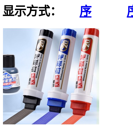
显示方式：