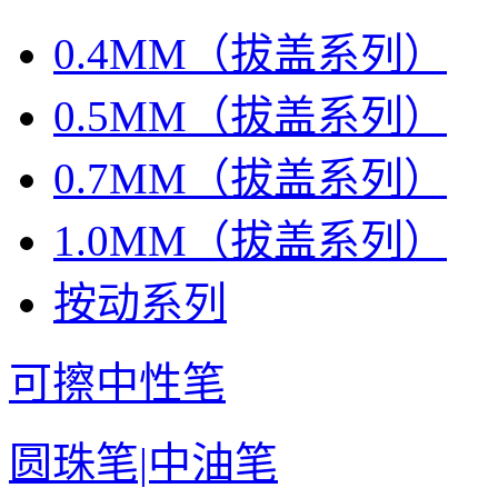
0.4MM（拔盖系列）
0.5MM（拔盖系列）
0.7MM（拔盖系列）
1.0MM（拔盖系列）
按动系列
可擦中性笔
圆珠笔|中油笔