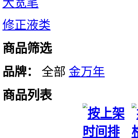
大宽笔
修正液类
商品筛选
品牌：
全部
金万年
商品列表