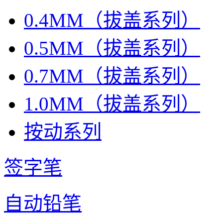
0.4MM（拔盖系列）
0.5MM（拔盖系列）
0.7MM（拔盖系列）
1.0MM（拔盖系列）
按动系列
签字笔
自动铅笔