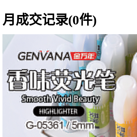
月成交记录(0件)