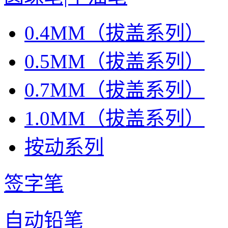
0.4MM（拔盖系列）
0.5MM（拔盖系列）
0.7MM（拔盖系列）
1.0MM（拔盖系列）
按动系列
签字笔
自动铅笔