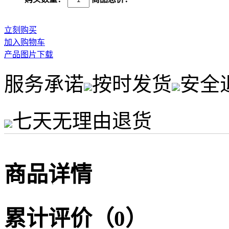
立刻购买
加入购物车
产品图片下载
服务承诺
按时发货
安全
七天无理由退货
商品详情
累计评价（0）