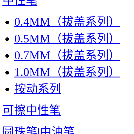
中性笔
0.4MM（拔盖系列）
0.5MM（拔盖系列）
0.7MM（拔盖系列）
1.0MM（拔盖系列）
按动系列
可擦中性笔
圆珠笔|中油笔