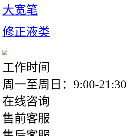
大宽笔
修正液类
工作时间
周一至周日：9:00-21:30
在线咨询
售前客服
售后客服