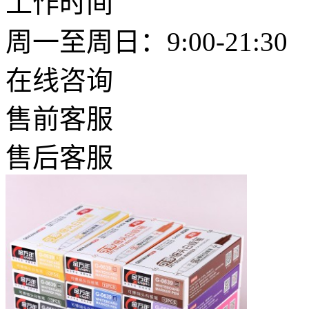
工作时间
周一至周日：9:00-21:30
在线咨询
售前客服
售后客服