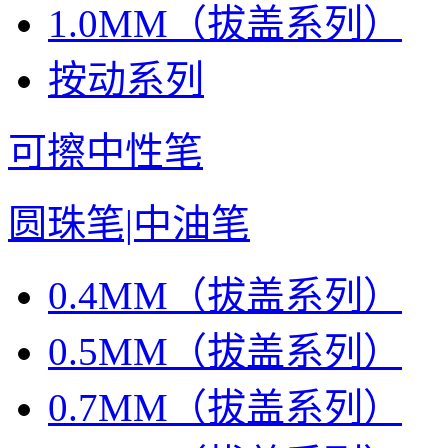
1.0MM（拔盖系列）
按动系列
可擦中性笔
圆珠笔|中油笔
0.4MM（拔盖系列）
0.5MM（拔盖系列）
0.7MM（拔盖系列）