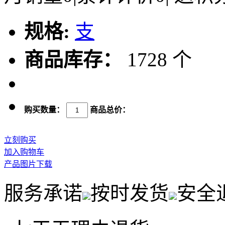
规格:
支
商品库存：
1728 个
购买数量：
商品总价：
立刻购买
加入购物车
产品图片下载
服务承诺
按时发货
安全