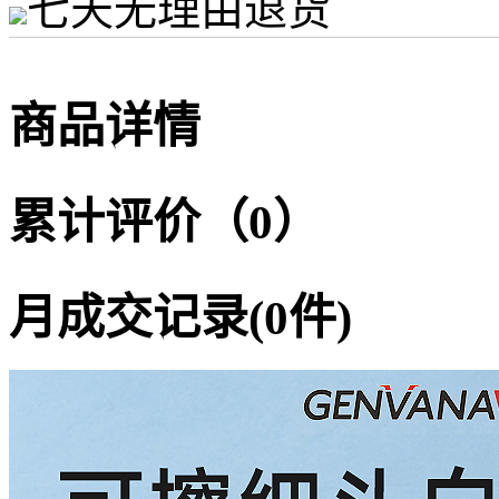
七天无理由退货
商品详情
累计评价（0）
月成交记录(0件)