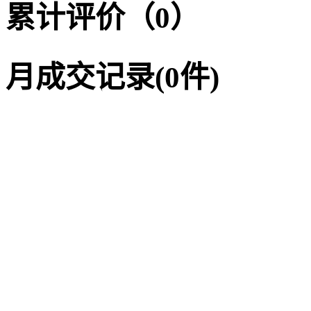
累计评价（0）
月成交记录(0件)