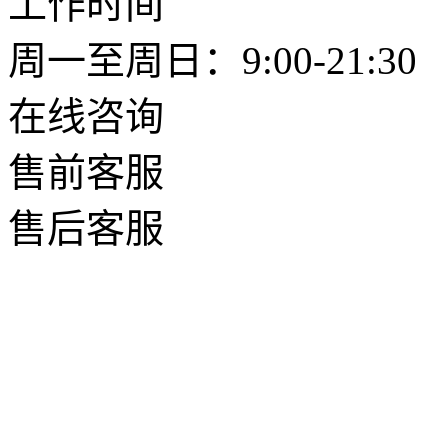
工作时间
周一至周日：9:00-21:30
在线咨询
售前客服
售后客服