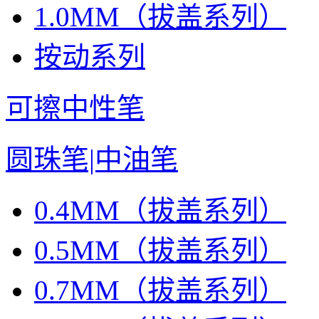
1.0MM（拔盖系列）
按动系列
可擦中性笔
圆珠笔|中油笔
0.4MM（拔盖系列）
0.5MM（拔盖系列）
0.7MM（拔盖系列）