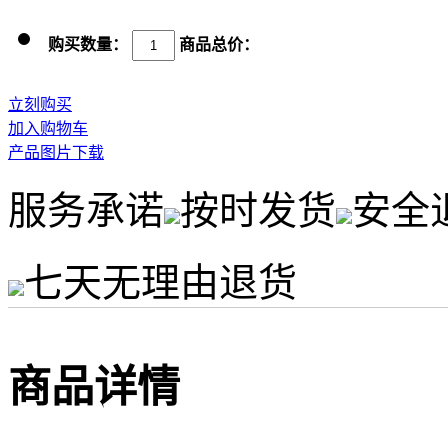
购买数量：
商品总价：
立刻购买
加入购物车
产品图片下载
服务承诺
按时发货
安全
七天无理由退货
商品详情