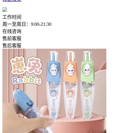
工作时间
周一至周日：9:00-21:30
在线咨询
售前客服
售后客服