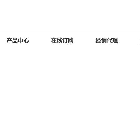
产品中心
在线订购
经销代理