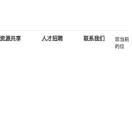
资源共享
人才招聘
联系我们
您当前
的位