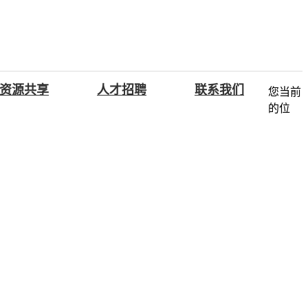
资源共享
人才招聘
联系我们
您当前
的位