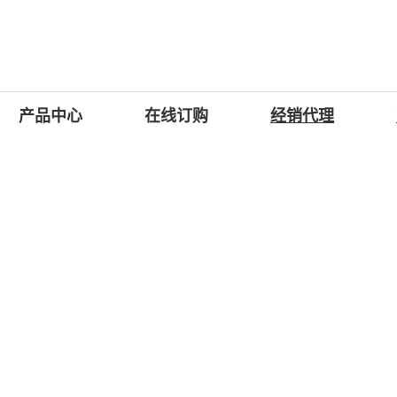
产品中心
在线订购
经销代理