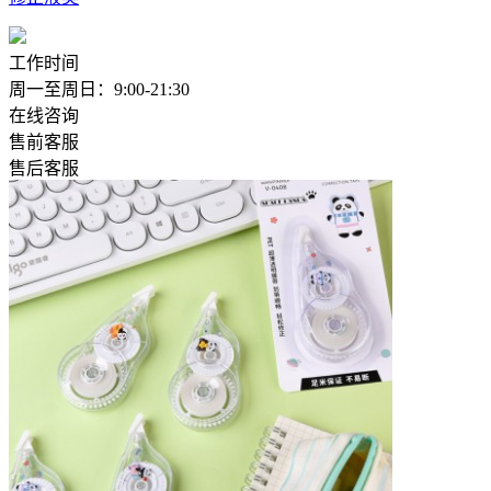
工作时间
周一至周日：9:00-21:30
在线咨询
售前客服
售后客服