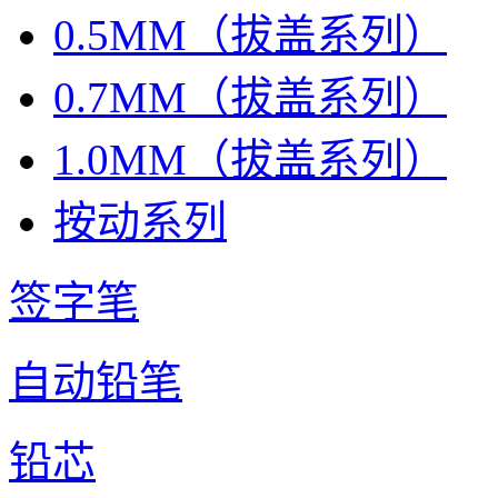
0.5MM（拔盖系列）
0.7MM（拔盖系列）
1.0MM（拔盖系列）
按动系列
签字笔
自动铅笔
铅芯