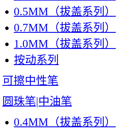
0.5MM（拔盖系列）
0.7MM（拔盖系列）
1.0MM（拔盖系列）
按动系列
可擦中性笔
圆珠笔|中油笔
0.4MM（拔盖系列）