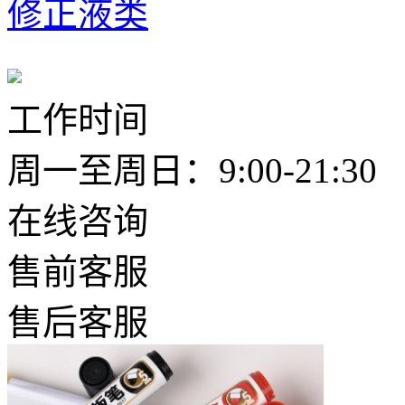
修正液类
工作时间
周一至周日：9:00-21:30
在线咨询
售前客服
售后客服