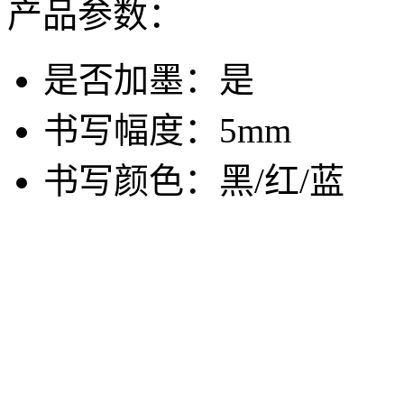
产品参数：
是否加墨：
是
书写幅度：
5mm
书写颜色：
黑/红/蓝