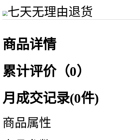
七天无理由退货
商品详情
累计评价（0）
月成交记录(0件)
商品属性