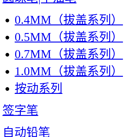
0.4MM（拔盖系列）
0.5MM（拔盖系列）
0.7MM（拔盖系列）
1.0MM（拔盖系列）
按动系列
签字笔
自动铅笔