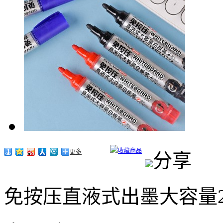
收藏商品
更多
分享
免按压直液式出墨大容量