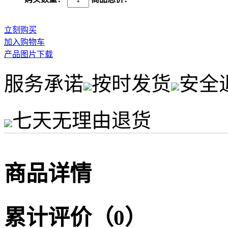
立刻购买
加入购物车
产品图片下载
服务承诺
按时发货
安全
七天无理由退货
商品详情
累计评价（0）