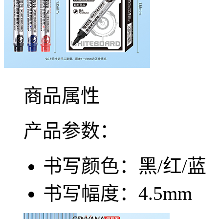
商品属性
产品参数：
书写颜色：
黑/红/蓝
书写幅度：
4.5mm