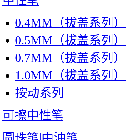
中性笔
0.4MM（拔盖系列）
0.5MM（拔盖系列）
0.7MM（拔盖系列）
1.0MM（拔盖系列）
按动系列
可擦中性笔
圆珠笔|中油笔