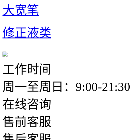
大宽笔
修正液类
工作时间
周一至周日：9:00-21:30
在线咨询
售前客服
售后客服