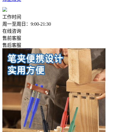
工作时间
周一至周日：9:00-21:30
在线咨询
售前客服
售后客服