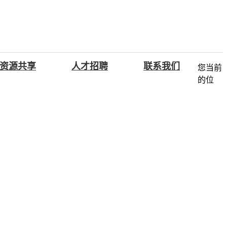
资源共享
人才招聘
联系我们
您当前
的位