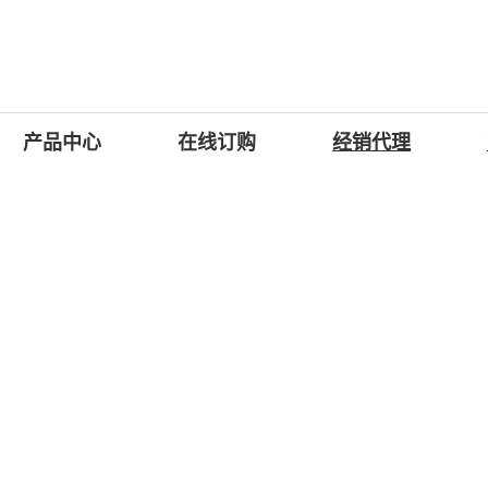
产品中心
在线订购
经销代理