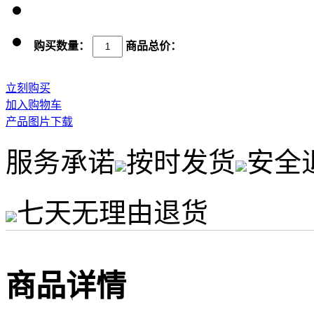
购买数量：
商品总价：
立刻购买
加入购物车
产品图片下载
服务承诺
按时发货
安全
七天无理由退货
商品详情