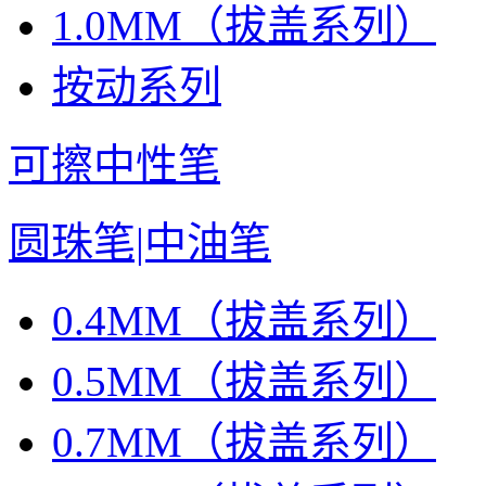
1.0MM（拔盖系列）
按动系列
可擦中性笔
圆珠笔|中油笔
0.4MM（拔盖系列）
0.5MM（拔盖系列）
0.7MM（拔盖系列）