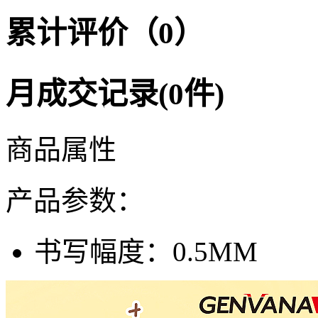
累计评价（0）
月成交记录(0件)
商品属性
产品参数：
书写幅度：
0.5MM