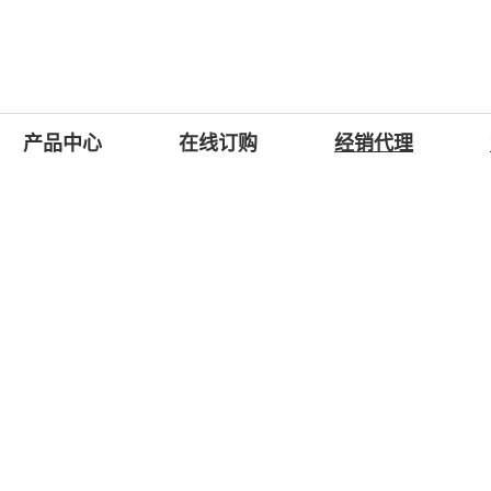
产品中心
在线订购
经销代理