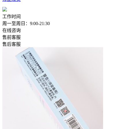
工作时间
周一至周日：9:00-21:30
在线咨询
售前客服
售后客服