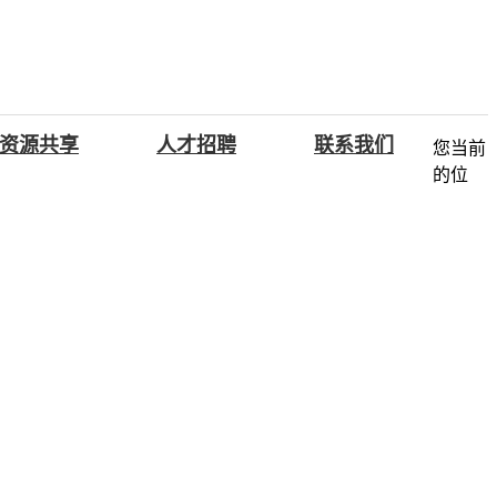
资源共享
人才招聘
联系我们
您当前
的位