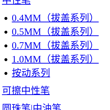
中性笔
0.4MM（拔盖系列）
0.5MM（拔盖系列）
0.7MM（拔盖系列）
1.0MM（拔盖系列）
按动系列
可擦中性笔
圆珠笔|中油笔