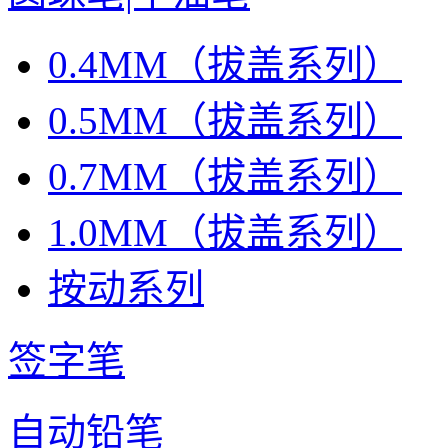
0.4MM（拔盖系列）
0.5MM（拔盖系列）
0.7MM（拔盖系列）
1.0MM（拔盖系列）
按动系列
签字笔
自动铅笔