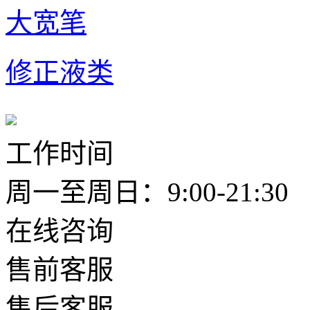
大宽笔
修正液类
工作时间
周一至周日：9:00-21:30
在线咨询
售前客服
售后客服