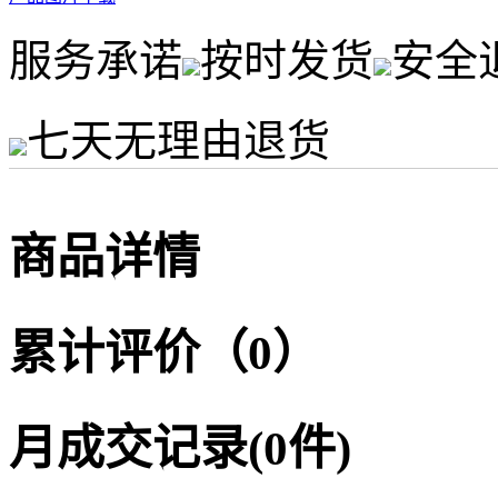
服务承诺
按时发货
安全
七天无理由退货
商品详情
累计评价（0）
月成交记录(0件)