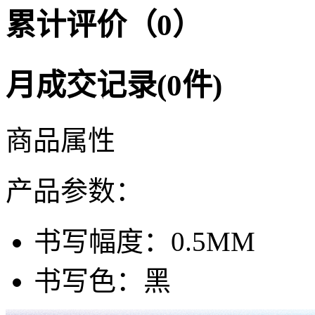
累计评价（0）
月成交记录(0件)
商品属性
产品参数：
书写幅度：
0.5MM
书写色：
黑