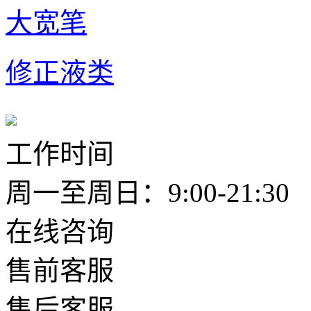
大宽笔
修正液类
工作时间
周一至周日：9:00-21:30
在线咨询
售前客服
售后客服