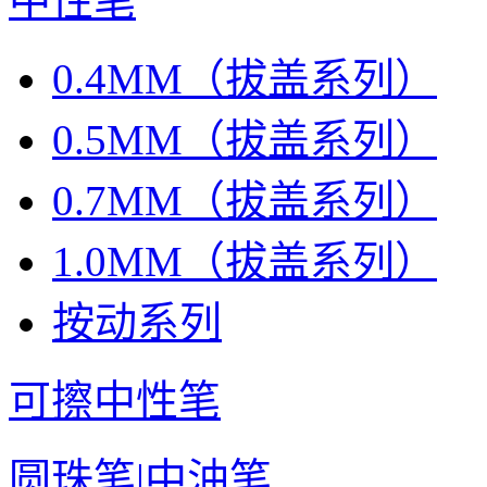
中性笔
0.4MM（拔盖系列）
0.5MM（拔盖系列）
0.7MM（拔盖系列）
1.0MM（拔盖系列）
按动系列
可擦中性笔
圆珠笔|中油笔