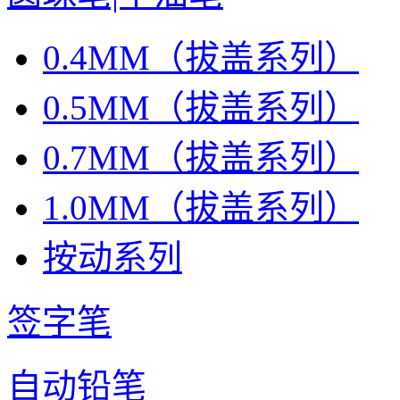
0.4MM（拔盖系列）
0.5MM（拔盖系列）
0.7MM（拔盖系列）
1.0MM（拔盖系列）
按动系列
签字笔
自动铅笔