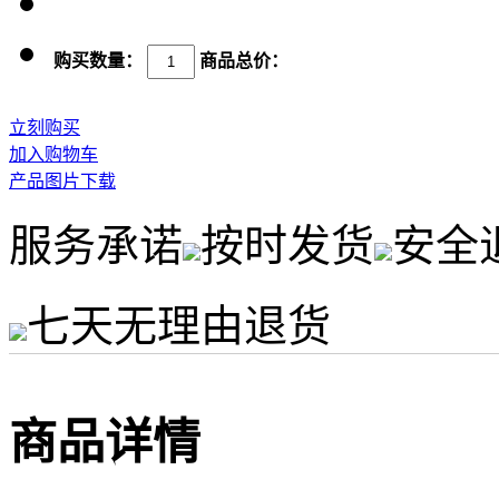
购买数量：
商品总价：
立刻购买
加入购物车
产品图片下载
服务承诺
按时发货
安全
七天无理由退货
商品详情