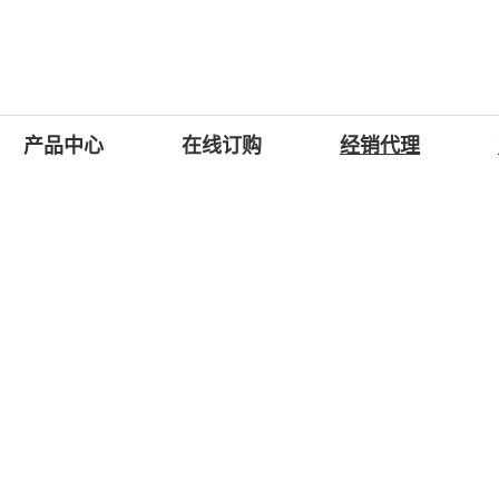
产品中心
在线订购
经销代理