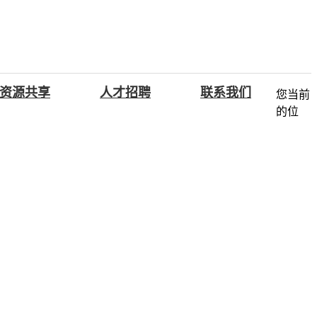
资源共享
人才招聘
联系我们
您当前
的位