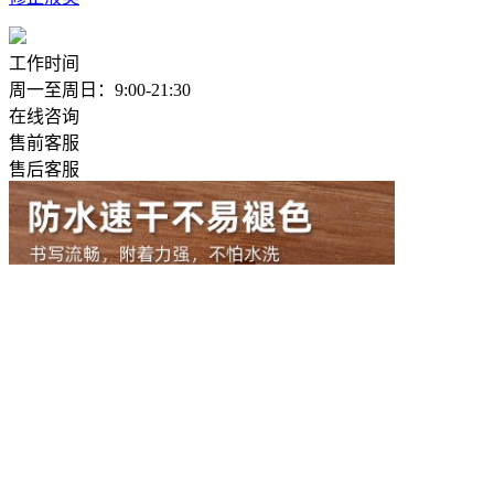
工作时间
周一至周日：9:00-21:30
在线咨询
售前客服
售后客服